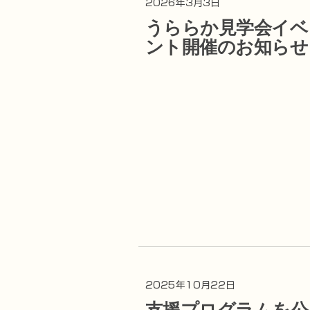
2026年3月3日
うららか見学会イベ
ント開催のお知らせ
2025年10月22日