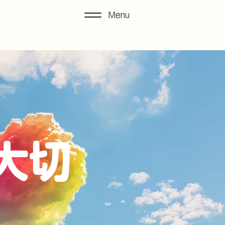
Menu
大切