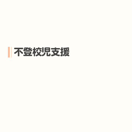
不登校児支援