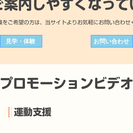
ご案内しやすくなって
験をご希望の方は、当サイトよりお気軽にお問い合わせ
見学・体験
お問い合わせ
プロモーションビデ
運動支援