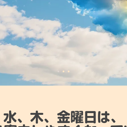
水、木、金曜日は、