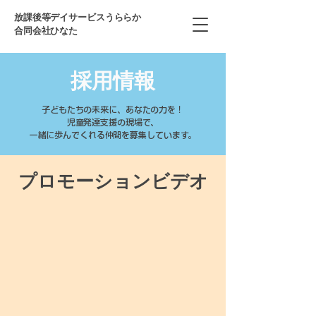
放課後等デイサービスうららか
合同会社ひなた
採用情報
子どもたちの未来に、あなたの力を！
児童発達支援の現場で、
一緒に歩んでくれる仲間を募集しています。
​プロモーションビデオ