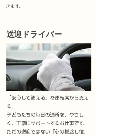
きます。
送迎ドライバー
「安心して通える」を運転席から支え
る。
子どもたちの毎日の通所を、やさし
く、丁寧にサポートするお仕事です。
ただの送迎ではない「心の橋渡し役」