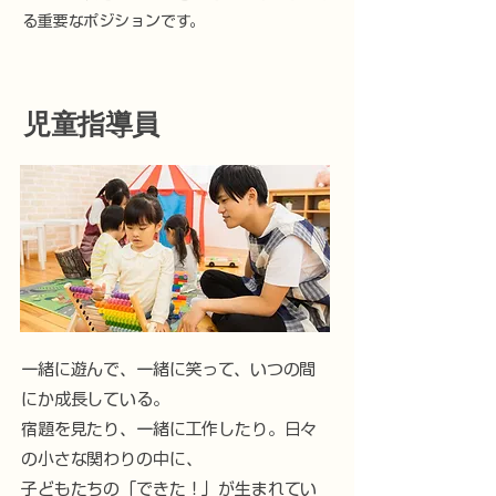
る重要なポジションです。
児童指導員
一緒に遊んで、一緒に笑って、いつの間
にか成長している。
宿題を見たり、一緒に工作したり。日々
の小さな関わりの中に、
子どもたちの「できた！」が生まれてい