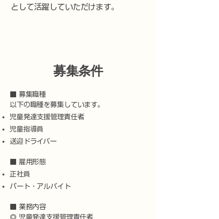
として活躍していただけます。
​募集条件
■ 募集職種
以下の職種を募集しています。
児童発達支援管理責任者
児童指導員
送迎ドライバー
■ 雇用形態
正社員
パート・アルバイト
■ 業務内容
◎ 児童発達支援管理責任者