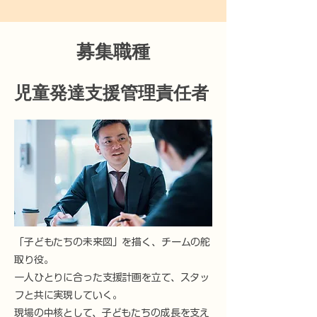
​募集職種
児童発達支援管理責任者
「子どもたちの未来図」を描く、チームの舵
取り役。
一人ひとりに合った支援計画を立て、スタッ
フと共に実現していく。
現場の中核として、子どもたちの成長を支え