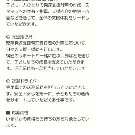
子ども一人ひとりの発達支援計画の作成、ス
タッフへの共有・指導、支援内容の把握・改
善などを通じて、全体の支援体制をリードし
ていただきます。
◎ 児童指導員
児童発達支援管理責任者の計画に基づいて、
日々の支援・援助を行います。
宿題のサポートや一緒に遊ぶ活動などを通じ
て、子どもたちの成長を支えていただきま
す。送迎業務も一部担当していただきます。
◎ 送迎ドライバー
専用車での送迎業務を担当していただきま
す。安全・安心を第一に、子どもたちの通所
をサポートしていただくお仕事です。
■ 応募資格
いずれかの資格をお持ちの方を対象としてい
ます。
児童発達支援管理責任者：該当資格をお持ち